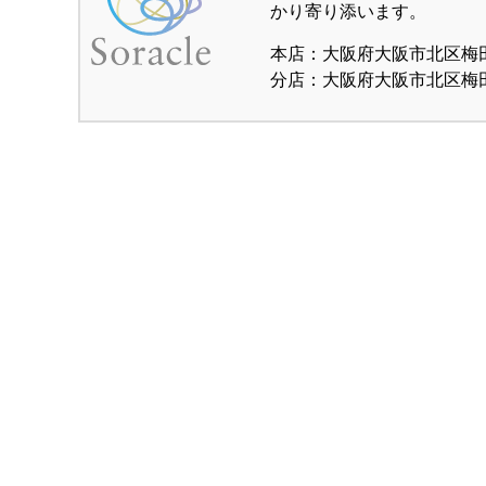
かり寄り添います。
本店：大阪府大阪市北区梅田1-
分店：大阪府大阪市北区梅田1-