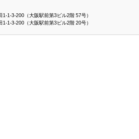
1-3-200（大阪駅前第3ビル2階 57号）
1-3-200（大阪駅前第3ビル2階 20号）