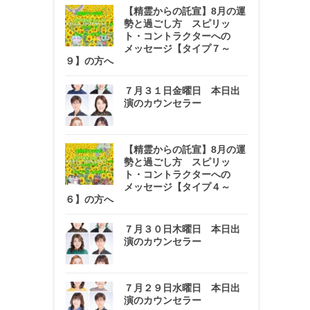
【精霊からの託宣】8月の運
勢と過ごし方 スピリッ
ト・コントラクターへの
メッセージ【タイプ７～
９】の方へ
７月３１日金曜日 本日出
演のカウンセラー
【精霊からの託宣】8月の運
勢と過ごし方 スピリッ
ト・コントラクターへの
メッセージ【タイプ４～
６】の方へ
７月３０日木曜日 本日出
演のカウンセラー
７月２９日水曜日 本日出
演のカウンセラー