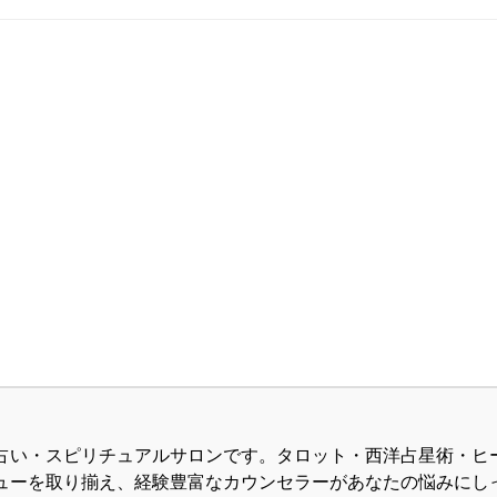
占い・スピリチュアルサロンです。タロット・西洋占星術・ヒ
ューを取り揃え、経験豊富なカウンセラーがあなたの悩みにし