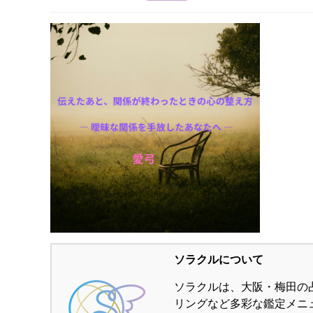
ソラクルについて
ソラクルは、大阪・梅田の
リングなど多彩な鑑定メニ