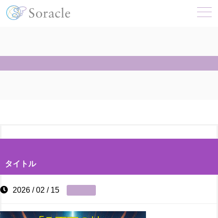
タイトル
2026 / 02 / 15