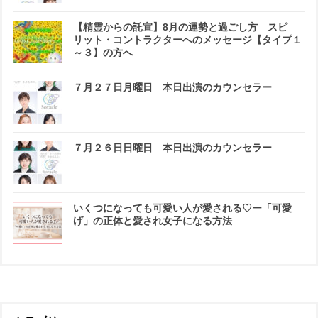
【精霊からの託宣】8月の運勢と過ごし方 スピ
リット・コントラクターへのメッセージ【タイプ１
～３】の方へ
７月２７日月曜日 本日出演のカウンセラー
７月２６日日曜日 本日出演のカウンセラー
いくつになっても可愛い人が愛される♡ー「可愛
げ」の正体と愛され女子になる方法