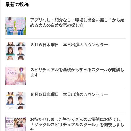
最新の投稿
アプリなし・紹介なし・職場に出会い無し！から始
める大人の自然な恋の探し方
８月６日木曜日 本日出演のカウンセラー
スピリチュアルを基礎から学べるスクールが開講し
ます
８月５日水曜日 本日出演のカウンセラー
お待たせしました🌟たくさんのご要望にお応えし、
「ソラクルスピリチュアルスクール」を開校しまし
た