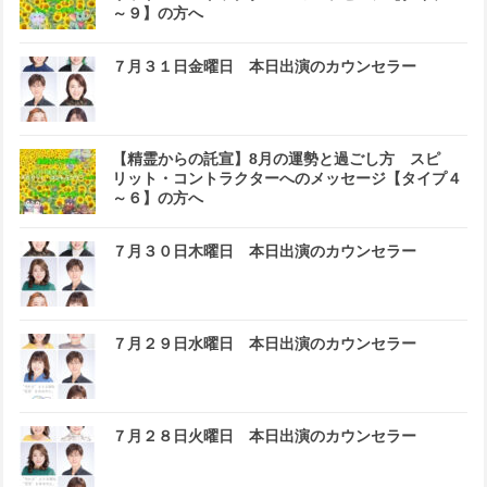
～９】の方へ
７月３１日金曜日 本日出演のカウンセラー
【精霊からの託宣】8月の運勢と過ごし方 スピ
リット・コントラクターへのメッセージ【タイプ４
～６】の方へ
７月３０日木曜日 本日出演のカウンセラー
７月２９日水曜日 本日出演のカウンセラー
７月２８日火曜日 本日出演のカウンセラー