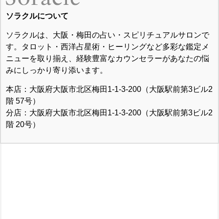
ソラクルについて
ソラクルは、大阪・梅田の占い・スピリチュアルサロンで
す。タロット・西洋占星術・ヒーリングなど多彩な鑑定メ
ニューを取り揃え、経験豊富なカウンセラーがあなたの悩
みにしっかり寄り添います。
本店：大阪府大阪市北区梅田1-1-3-200（大阪駅前第3ビル2
階 57号）
分店：大阪府大阪市北区梅田1-1-3-200（大阪駅前第3ビル2
階 20号）