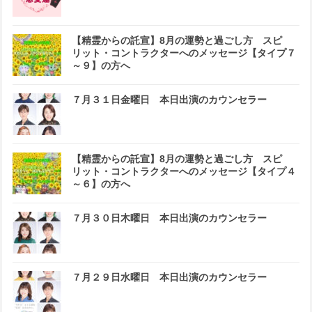
【精霊からの託宣】8月の運勢と過ごし方 スピ
リット・コントラクターへのメッセージ【タイプ７
～９】の方へ
７月３１日金曜日 本日出演のカウンセラー
【精霊からの託宣】8月の運勢と過ごし方 スピ
リット・コントラクターへのメッセージ【タイプ４
～６】の方へ
７月３０日木曜日 本日出演のカウンセラー
７月２９日水曜日 本日出演のカウンセラー