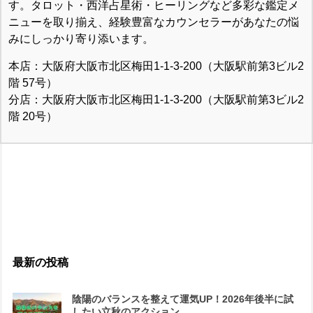
す。タロット・西洋占星術・ヒーリングなど多彩な鑑定メ
ニューを取り揃え、経験豊富なカウンセラーがあなたの悩
みにしっかり寄り添います。
本店：大阪府大阪市北区梅田1-1-3-200（大阪駅前第3ビル2
階 57号）
分店：大阪府大阪市北区梅田1-1-3-200（大阪駅前第3ビル2
階 20号）
最新の投稿
陰陽のバランスを整えて運気UP！2026年後半に試
したい立秋のアクション