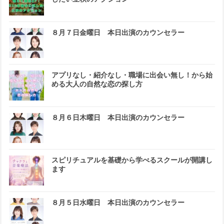
８月７日金曜日 本日出演のカウンセラー
アプリなし・紹介なし・職場に出会い無し！から始
める大人の自然な恋の探し方
８月６日木曜日 本日出演のカウンセラー
スピリチュアルを基礎から学べるスクールが開講し
ます
８月５日水曜日 本日出演のカウンセラー