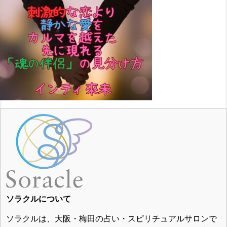
ソラクルについて
ソラクルは、大阪・梅田の占い・スピリチュアルサロンで