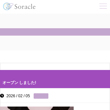
オープン しました!
2026 / 02 / 05