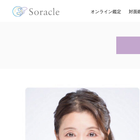
オンライン鑑定
対面