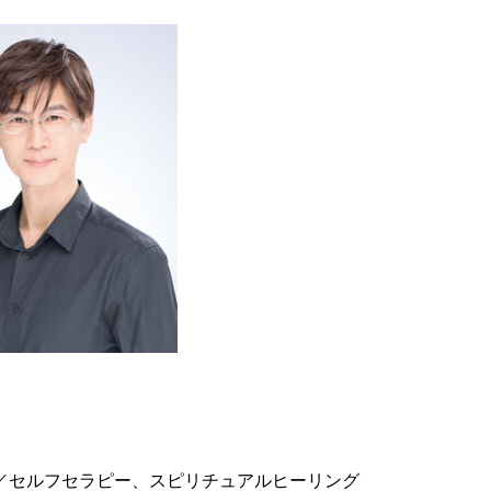
／セルフセラピー、スピリチュアルヒーリング