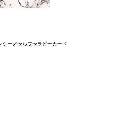
ンシー／セルフセラピーカード