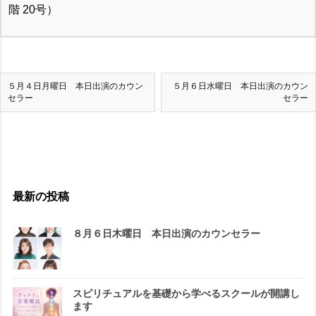
階 20号）
５月４日月曜日 本日出演のカウン
５月６日水曜日 本日出演のカウン
セラー
セラー
最新の投稿
８月６日木曜日 本日出演のカウンセラー
スピリチュアルを基礎から学べるスクールが開講し
ます