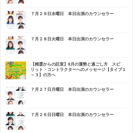
７月２９日水曜日 本日出演のカウンセラー
７月２８日火曜日 本日出演のカウンセラー
【精霊からの託宣】8月の運勢と過ごし方 スピ
リット・コントラクターへのメッセージ【タイプ１
～３】の方へ
７月２７日月曜日 本日出演のカウンセラー
７月２６日日曜日 本日出演のカウンセラー