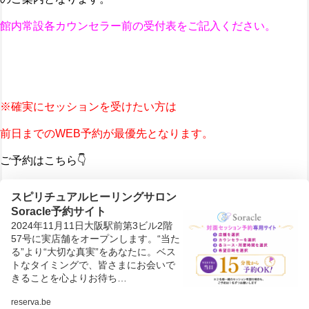
館内常設各カウンセラー前の受付表をご記入ください。
※確実にセッションを受けたい方は
前日までのWEB予約が最優先となります。
ご予約はこちら👇
スピリチュアルヒーリングサロン
Soracle予約サイト
2024年11月11日大阪駅前第3ビル2階
57号に実店舗をオープンします。“当た
る”より“大切な真実”をあなたに。ベス
トなタイミングで、皆さまにお会いで
きることを心よりお待ち…
reserva.be