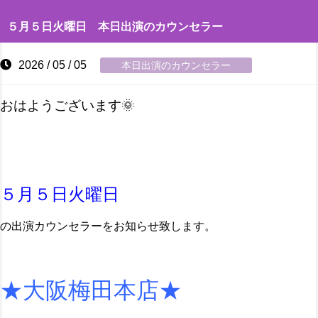
５月５日火曜日 本日出演のカウンセラー
2026 / 05 / 05
本日出演のカウンセラー
おはようございます🌞
５
月５日火曜日
の出演カウンセラーをお知らせ致します。
★大阪梅田本店★