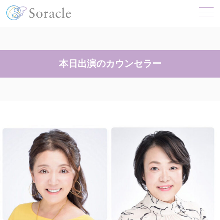
本日出演のカウンセラー