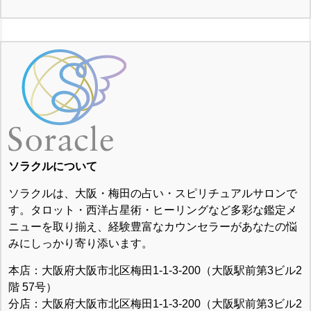
ソラクルについて
ソラクルは、大阪・梅田の占い・スピリチュアルサロンで
す。タロット・西洋占星術・ヒーリングなど多彩な鑑定メ
ニューを取り揃え、経験豊富なカウンセラーがあなたの悩
みにしっかり寄り添います。
本店：大阪府大阪市北区梅田1-1-3-200（大阪駅前第3ビル2
階 57号）
分店：大阪府大阪市北区梅田1-1-3-200（大阪駅前第3ビル2