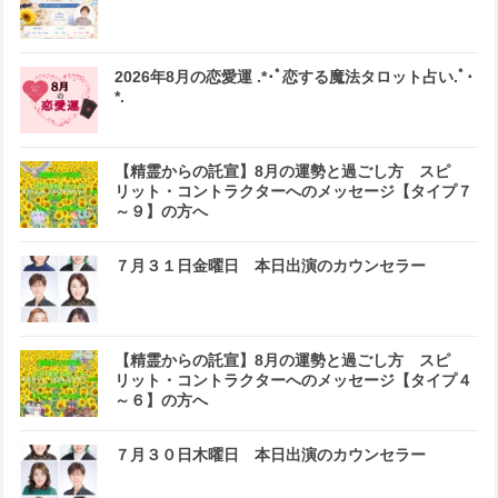
2026年8月の恋愛運 .*･ﾟ恋する魔法タロット占い.ﾟ･
*.
【精霊からの託宣】8月の運勢と過ごし方 スピ
リット・コントラクターへのメッセージ【タイプ７
～９】の方へ
７月３１日金曜日 本日出演のカウンセラー
【精霊からの託宣】8月の運勢と過ごし方 スピ
リット・コントラクターへのメッセージ【タイプ４
～６】の方へ
７月３０日木曜日 本日出演のカウンセラー