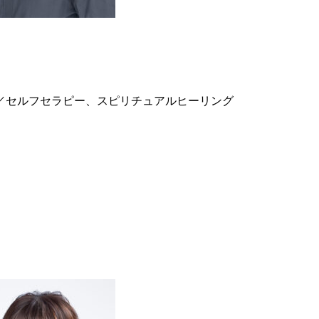
／セルフセラピー、スピリチュアルヒーリング