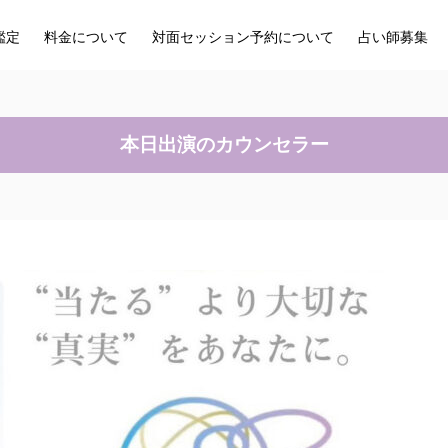
鑑定
料金について
対面セッション予約について
占い師募集
本日出演のカウンセラー