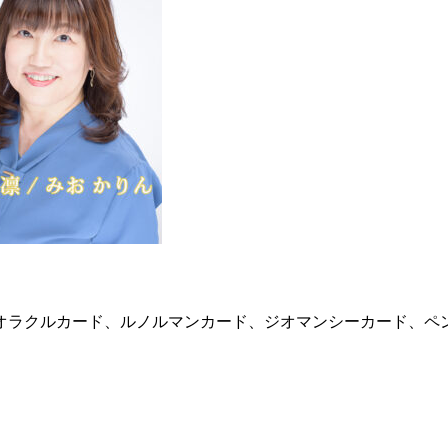
オラクルカード、ルノルマンカード、ジオマンシーカード、ペ