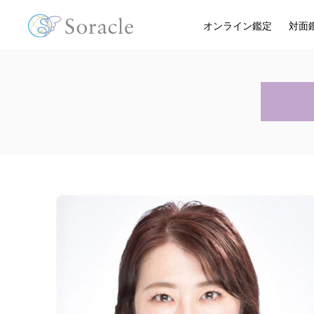
オンライン鑑定
対面