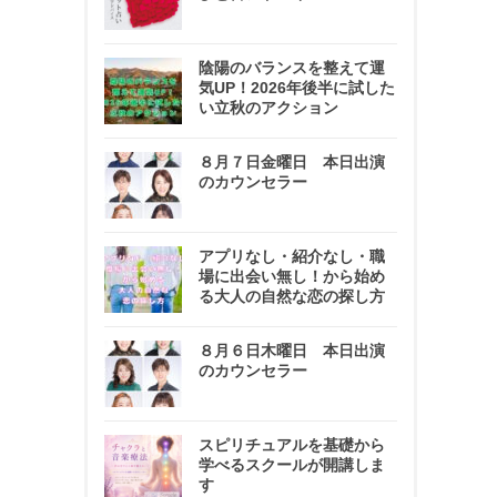
陰陽のバランスを整えて運
気UP！2026年後半に試した
い立秋のアクション
８月７日金曜日 本日出演
のカウンセラー
アプリなし・紹介なし・職
場に出会い無し！から始め
る大人の自然な恋の探し方
８月６日木曜日 本日出演
のカウンセラー
スピリチュアルを基礎から
学べるスクールが開講しま
す