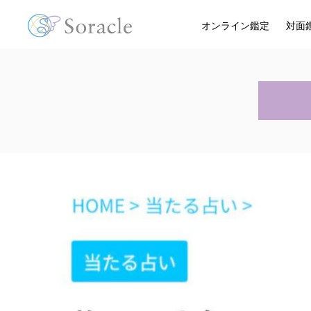
オンライン鑑定
対面