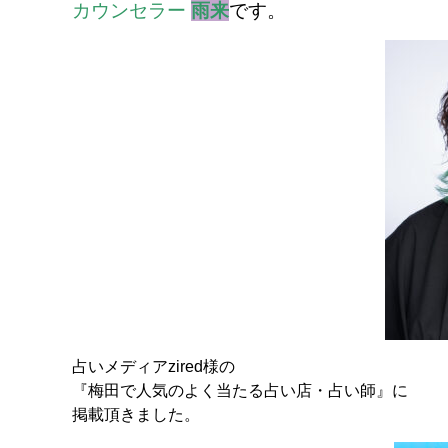
カウンセラー
雨来
です。
占いメディアzired様の
『梅田で人気のよく当たる占い店・占い師』に
掲載頂きました。