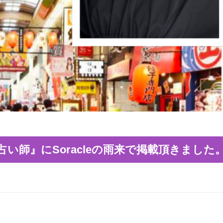
い師』にSoracleの雨来で掲載頂きました