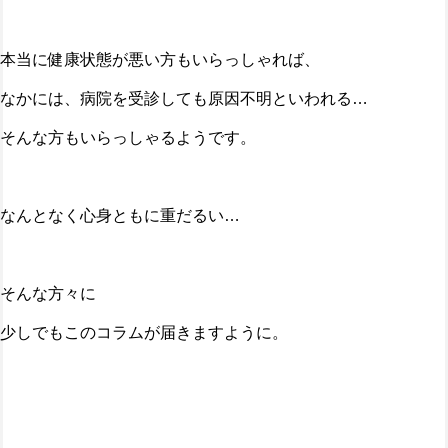
本当に健康状態が悪い方もいらっしゃれば、
なかには、病院を受診しても原因不明といわれる…
そんな方もいらっしゃるようです。
なんとなく心身ともに重だるい…
そんな方々に
少しでもこのコラムが届きますように。