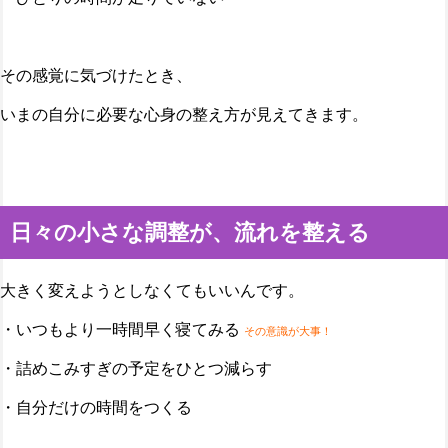
その感覚に気づけたとき、
いまの自分に必要な心身の整え方が見えてきます。
日々の小さな調整が、流れを整える
大きく変えようとしなくてもいいんです。
・いつもより一時間早く寝てみる
その意識が大事！
・詰めこみすぎの予定をひとつ減らす
・自分だけの時間をつくる