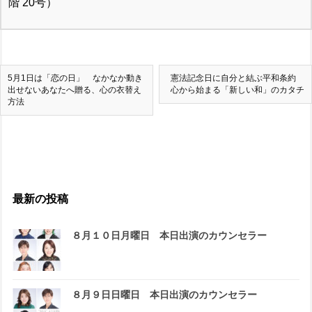
階 20号）
5月1日は「恋の日」 なかなか動き
憲法記念日に自分と結ぶ平和条約
出せないあなたへ贈る、心の衣替え
心から始まる「新しい和」のカタチ
方法
最新の投稿
８月１０日月曜日 本日出演のカウンセラー
８月９日日曜日 本日出演のカウンセラー