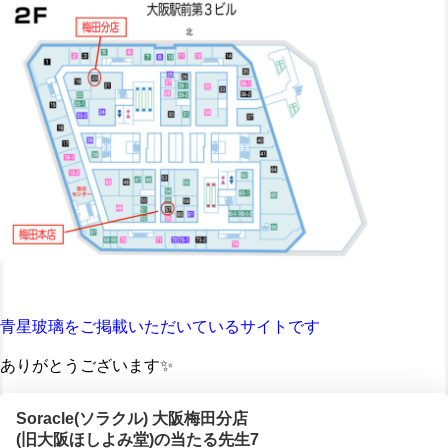
青星玻璃をご掲載いただいているサイトです
ありがとうございます✨
Soracle(ソラクル) 大阪梅田分店
(旧大阪ほしよみ堂)の当たる先生7