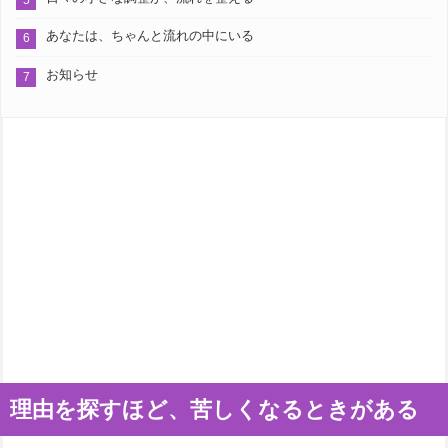
あなたは、ちゃんと流れの中にいる
お知らせ
理由を探すほど、苦しくなるときがある