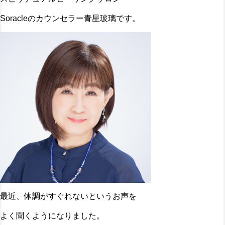
Soracleのカウンセラー青星玻璃です。
最近、体調がすぐれないというお声を
よく聞くようになりました。