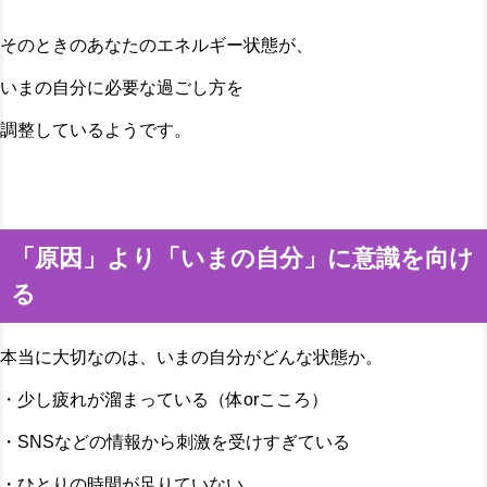
そのときのあなたのエネルギー状態が、
いまの自分に必要な過ごし方を
調整しているようです。
「原因」より「いまの自分」に意識を向け
る
本当に大切なのは、いまの自分がどんな状態か。
・少し疲れが溜まっている（体orこころ）
・SNSなどの情報から刺激を受けすぎている
・ひとりの時間が足りていない