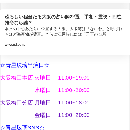
恐ろしい程当たる大阪の占い師22選｜手相・霊視・四柱
推命なら誰？
本州の中心あたりに位置する大阪。大阪湾は「なにわ」と呼ばれ
るほど海産物が豊富。さらに江戸時代には「天下の台所
www.iid.co.jp
☆青星玻璃出演日☆
大阪梅田本店 火曜日 11:00~19:00
水曜日 11:00~20:00
大阪梅田分店 月曜日 11:00~18:00
金曜日 11:00~20:00
☆青星玻璃SNS☆