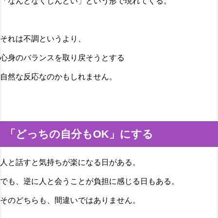
「なんとなくしんどい」という形で現れてくる。
それは不調というより、
心身のバランスを取り戻そうとする
自然な反応なのかもしれません。
「どっちの自分もOK」にする
人と話すと気持ちが楽になる日がある。
でも、逆に人と会うことが負担に感じる日もある。
そのどちらも、間違いではありません。