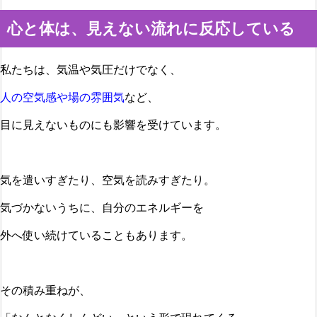
心と体は、見えない流れに反応している
私たちは、気温や気圧だけでなく、
人の空気感や場の雰囲気
など、
目に見えないものにも影響を受けています。
気を遣いすぎたり、空気を読みすぎたり。
気づかないうちに、自分のエネルギーを
外へ使い続けていることもあります。
その積み重ねが、