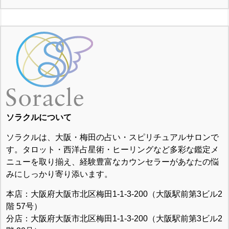
ソラクルについて
ソラクルは、大阪・梅田の占い・スピリチュアルサロンで
す。タロット・西洋占星術・ヒーリングなど多彩な鑑定メ
ニューを取り揃え、経験豊富なカウンセラーがあなたの悩
みにしっかり寄り添います。
本店：大阪府大阪市北区梅田1-1-3-200（大阪駅前第3ビル2
階 57号）
分店：大阪府大阪市北区梅田1-1-3-200（大阪駅前第3ビル2