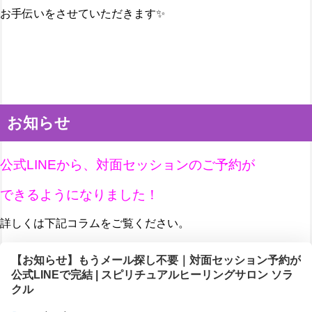
お手伝いをさせていただきます✨
お知らせ
公式LINEから、対面セッションのご予約が
できるようになりました！
詳しくは下記コラムをご覧ください。
【お知らせ】もうメール探し不要｜対面セッション予約が
公式LINEで完結 | スピリチュアルヒーリングサロン ソラ
クル