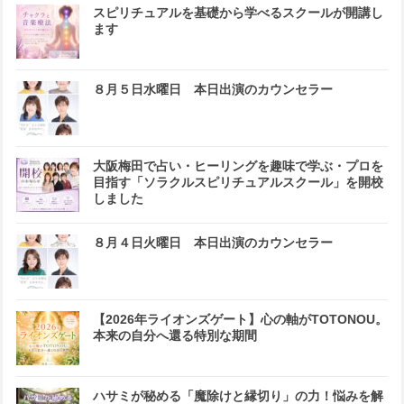
スピリチュアルを基礎から学べるスクールが開講し
ます
８月５日水曜日 本日出演のカウンセラー
大阪梅田で占い・ヒーリングを趣味で学ぶ・プロを
目指す「ソラクルスピリチュアルスクール」を開校
しました
８月４日火曜日 本日出演のカウンセラー
【2026年ライオンズゲート】心の軸がTOTONOU。
本来の自分へ還る特別な期間
ハサミが秘める「魔除けと縁切り」の力！悩みを解