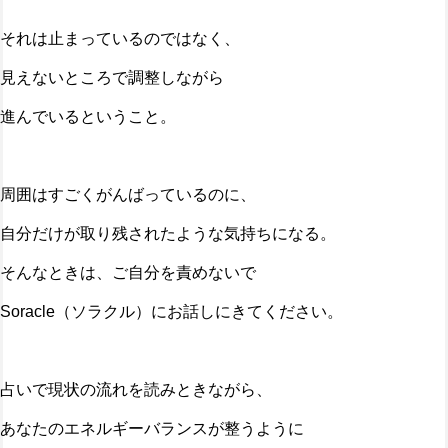
それは止まっているのではなく、
見えないところで調整しながら
進んでいるということ。
周囲はすごくがんばっているのに、
自分だけが取り残されたような気持ちになる。
そんなときは、ご自分を責めないで
Soracle（ソラクル）にお話しにきてください。
占いで現状の流れを読みときながら、
あなたのエネルギーバランスが整うように