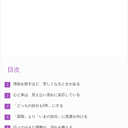
目次
理由を探すほど、苦しくなるときがある
心と体は、見えない流れに反応している
「どっちの自分もOK」にする
「原因」より「いまの自分」に意識を向ける
日々の小さな調整が、流れを整える