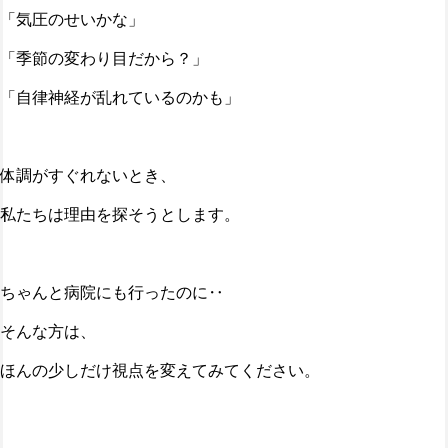
「気圧のせいかな」
「季節の変わり目だから？」
「自律神経が乱れているのかも」
体調がすぐれないとき、
私たちは理由を探そうとします。
ちゃんと病院にも行ったのに‥
そんな方は、
ほんの少しだけ視点を変えてみてください。