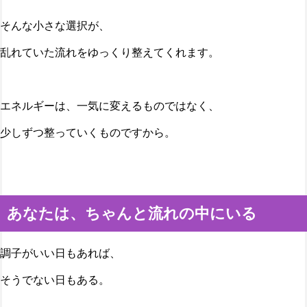
そんな小さな選択が、
乱れていた流れをゆっくり整えてくれます。
エネルギーは、一気に変えるものではなく、
少しずつ整っていくものですから。
あなたは、ちゃんと流れの中にいる
調子がいい日もあれば、
そうでない日もある。