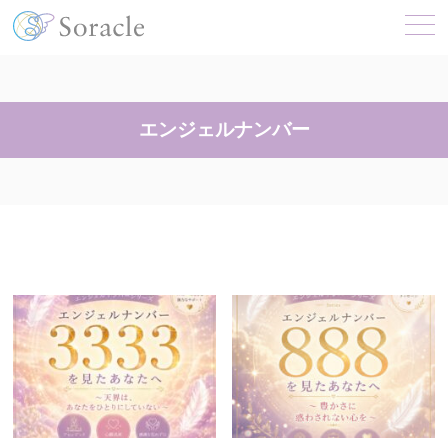
エンジェルナンバー